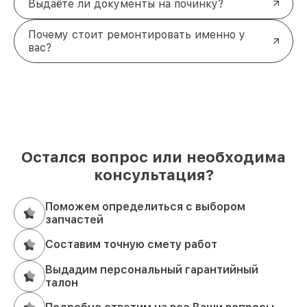
Выдаёте ли документы на починку?
Почему стоит ремонтировать именно у
вас?
Остался вопрос или необходима
консультация?
Поможем определиться с выбором
запчастей
Составим точную смету работ
Выдадим персональный гарантийный
талон