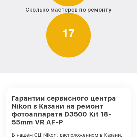
Сколько мастеров по ремонту
1
7
Гарантии сервисного центра
Nikon в Казани на ремонт
фотоаппарата D3500 Kit 18-
55mm VR AF-P
В нашем СЦ Nikon, расположенном в Казани,