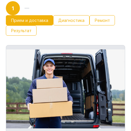
1
Прием и доставка
Диагностика
Ремонт
Результат