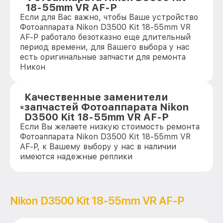
18-55mm VR AF-P
Если для Вас важно, чтобы Ваше устройство
Фотоаппарата Nikon D3500 Kit 18-55mm VR
AF-P работало безотказно еще длительный
период времени, для Вашего выбора у нас
есть оригинальные запчасти для ремонта
Никон
Качественные заменители
запчастей Фотоаппарата Nikon
D3500 Kit 18-55mm VR AF-P
Если Вы желаете низкую стоимость ремонта
Фотоаппарата Nikon D3500 Kit 18-55mm VR
AF-P, к Вашему выбору у нас в наличии
имеются надежные реплики
Nikon D3500 Kit 18-55mm VR AF-P