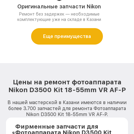
Оригинальные запчасти Nikon
Ремонт без задержек — необходимые
комплектующие уже на складе в Казани
Еще преимущества
Цены на ремонт фотоаппарата
Nikon D3500 Kit 18-55mm VR AF-P
В нашей мастерской в Казани имеются в наличии
более 3.700 запчастей для ремонта Фотоаппарата
Nikon D3500 Kit 18-55mm VR AF-P.
Фирменные запчасти для
Фотоаппарата Nikon D3500 Kit