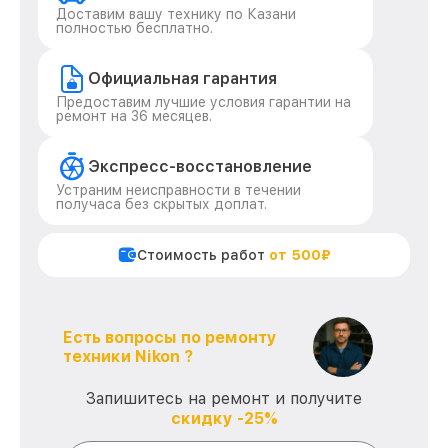
Доставим вашу технику по Казани
полностью бесплатно.
Официальная гарантия
Предоставим лучшие условия гарантии на
ремонт на 36 месяцев.
Экспресс-восстановление
Устраним неисправности в течении
получаса без скрытых доплат.
Стоимость работ
от 500₽
Есть вопросы по ремонту
техники Nikon ?
Запишитесь на ремонт и получите
скидку -25%