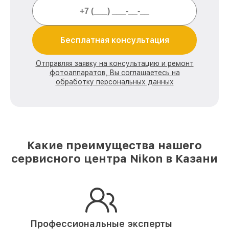
Бесплатная консультация
Отправляя заявку на консультацию и ремонт
фотоаппаратов, Вы соглашаетесь на
обработку персональных данных
Какие преимущества нашего
сервисного центра Nikon в Казани
Профессиональные эксперты