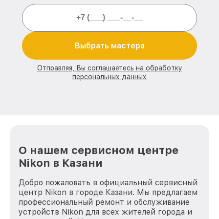
Выбрать мастера
Отправляя, Вы соглашаетесь на обработку
персональных данных
О нашем сервисном центре
Nikon в Казани
Добро пожаловать в официальный сервисный
центр Nikon в городе Казани. Мы предлагаем
профессиональный ремонт и обслуживание
устройств Nikon для всех жителей города и