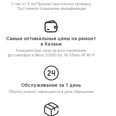
Стаж от 5 лет
Прошли тщательную проверку
Постоянное повышение квалификации
Самые оптимальные цены на ремонт
в Казани
Конкурентные цены на восстановление
фотоаппарата Nikon D3500 Kit 18-55mm VR AF-P
Обслуживание за 1 день
Обычно ремонт завершается в день обращения