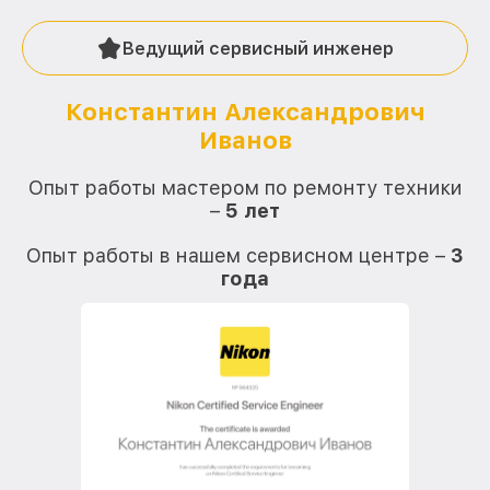
Ведущий сервисный инженер
Константин Александрович
Иванов
О
Опыт работы мастером по ремонту техники
–
5 лет
О
Опыт работы в нашем сервисном центре –
3
года