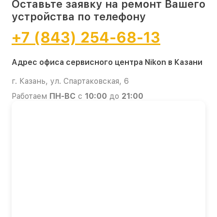
Оставьте заявку на ремонт Вашего
устройства по телефону
+7 (843) 254-68-13
Адрес офиса сервисного центра Nikon в Казани
г. Казань, ул. Спартаковская, 6
Работаем
ПН-ВС
с
10:00
до
21:00