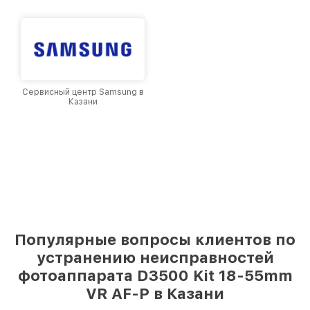
Сервисный центр Samsung в
Казани
Популярные вопросы клиентов по
устранению неисправностей
фотоаппарата D3500 Kit 18-55mm
VR AF-P в Казани