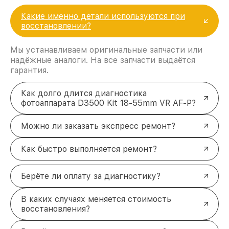
Какие именно детали используются при
восстановлении?
Мы устанавливаем оригинальные запчасти или
надёжные аналоги. На все запчасти выдаётся
гарантия.
Как долго длится диагностика
фотоаппарата D3500 Kit 18-55mm VR AF-P?
Можно ли заказать экспресс ремонт?
Как быстро выполняется ремонт?
Берёте ли оплату за диагностику?
В каких случаях меняется стоимость
восстановления?