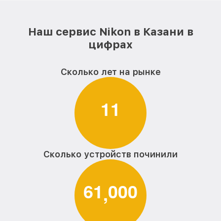
Наш сервис Nikon в Казани в
цифрах
Сколько лет на рынке
1
1
Сколько устройств починили
6
1
0
0
0
,