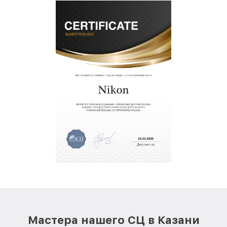
Мастера нашего СЦ в Казани