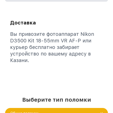
Доставка
Вы привозите фотоаппарат Nikon
D3500 Kit 18-55mm VR AF-P или
курьер бесплатно забирает
устройство по вашему адресу в
Казани.
Выберите тип поломки