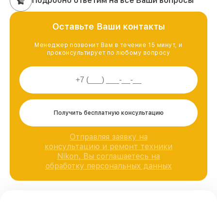
Подробно ответим на все Ваши вопросы
Оставьте Ваши контакты
Менеджер позвонит Вам в течение 15 минут, и
проконсультирует по любому вопросу
Получить бесплатную консультацию
Отправляя заявку на
консультацию и ремонт техники
Nikon, Вы соглашаетесь на
обработку персональных данных