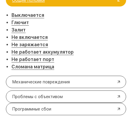
Общие поломки
Выключается
Глючит
Залит
Не включается
Не заряжается
Не работает аккумулятор
Не работает порт
Сломана матрица
Механические повреждения
Проблемы с объективом
Программные сбои