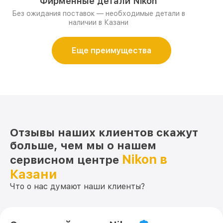
Фирменные детали Nikon
Без ожидания поставок — необходимые детали в
наличии в Казани
Еще преимущества
Отзывы наших клиентов скажут
больше, чем мы о нашем
Nikon в
сервисном центре
Казани
Что о нас думают наши клиенты?