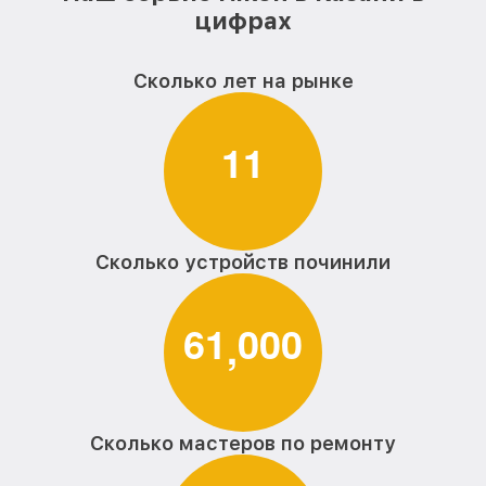
цифрах
Сколько лет на рынке
1
1
Сколько устройств починили
6
1
0
0
0
,
Сколько мастеров по ремонту