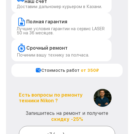
наш счет
Доставим дальномер курьером в Казани.
Полная гарантия
Лучшие условия гарантии на сервис LASER
50 на 36 месяцев.
Срочный ремонт
Починим вашу технику за полчаса.
Стоимость работ
от 350₽
Есть вопросы по ремонту
техники Nikon ?
Запишитесь на ремонт и получите
скидку -25%