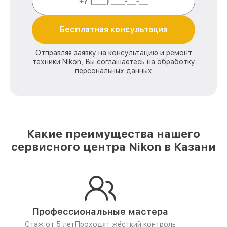
Бесплатная консультация
Отправляя заявку на консультацию и ремонт
техники Nikon, Вы соглашаетесь на обработку
персональных данных
Какие преимущества нашего
сервисного центра Nikon в Казани
Профессиональные мастера
Стаж от 5 лет
Проходят жёсткий контроль