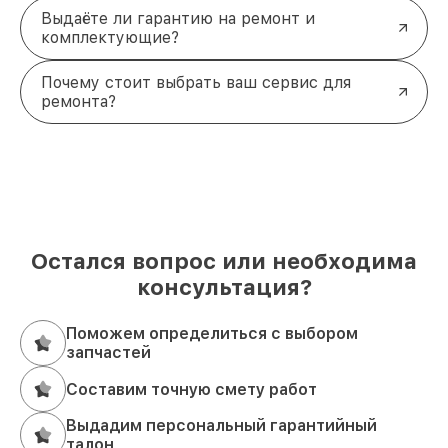
Выдаёте ли гарантию на ремонт и
комплектующие?
Почему стоит выбрать ваш сервис для
ремонта?
Остался вопрос или необходима
консультация?
Поможем определиться с выбором
запчастей
Составим точную смету работ
Выдадим персональный гарантийный
талон