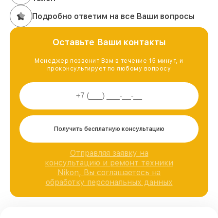
Подробно ответим на все Ваши вопросы
Оставьте Ваши контакты
Менеджер позвонит Вам в течение 15 минут, и
проконсультирует по любому вопросу
Получить бесплатную консультацию
Отправляя заявку на
консультацию и ремонт техники
Nikon, Вы соглашаетесь на
обработку персональных данных