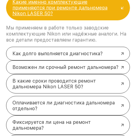
Какие именно комплектующие
применяются при ремонте дальномера
Nikon LASER 50?
Мы применяем в работе только заводские
комплектующие Nikon или надёжные аналоги. На
все детали предоставляем гарантию.
Как долго выполняется диагностика?
Возможен ли срочный ремонт дальномера?
В какие сроки проводится ремонт
дальномера Nikon LASER 50?
Оплачивается ли диагностика дальномера
отдельно?
Фиксируется ли цена на ремонт
дальномера?