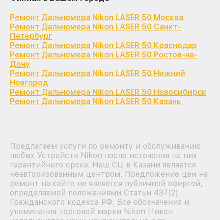
Ремонт Дальномера Nikon LASER 50 Москва
Ремонт Дальномера Nikon LASER 50 Санкт-
Петербург
Ремонт Дальномера Nikon LASER 50 Краснодар
Ремонт Дальномера Nikon LASER 50 Ростов-на-
Дону
Ремонт Дальномера Nikon LASER 50 Нижний
Новгород
Ремонт Дальномера Nikon LASER 50 Новосибирск
Ремонт Дальномера Nikon LASER 50 Казань
Предлагаем услуги по ремонту и обслуживанию
любых Устройств Nikon после истечения на них
гарантийного срока. Наш СЦ в Казани является
неавторизованным центром. Предложение цен на
ремонт на сайте не является публичной офертой,
определяемой положениями Статьи 437(2)
Гражданского кодекса РФ. Все обозначения и
упоминания торговой марки Nikon Никон