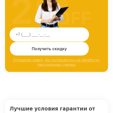
25
%
OFF
Получить скидку
Отправляя заявку, Вы соглашаетесь на обработку
персональных данных
Лучшие условия гарантии от