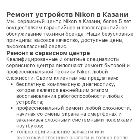
Ремонт устройств Nikon в Казани
Мы, сервисный центр Nikon в Казани, более 5 лет
осуществляем гарантийное и послегарантийное
обслуживание техники бренда. Наши безусловные
принципы: высокое качество, доступные цены,
высококлассный сервис.
Ремонт в сервисном центре
Квалифицированные и опытные специалисты
сервисного центра выполняют ремонт бытовой и
профессиональной техники Nikon любой
сложности. Своим клиентам мы предлагаем:
бесплатную комплексную диагностику,
которая является важнейшим этапом
восстановления работоспособности любых
устройств;
профессиональный ремонт любой сложности,
начиная со смены экрана на смартфонах и
заканчивая сложными системными поломками
ноутбуков;
только оригинальные запчасти или
высококачественные аналоги и только после