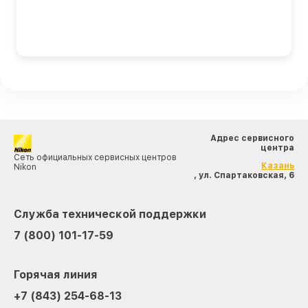
Адрес сервисного
центра
Сеть официальных сервисных центров
Казань
Nikon
, ул. Спартаковская, 6
Служба технической поддержки
7 (800) 101-17-59
Горячая линия
+7 (843) 254-68-13