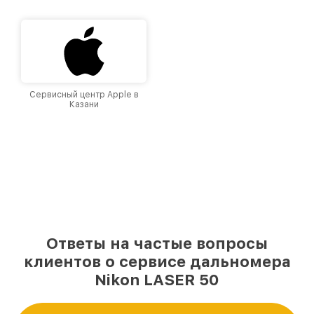
и лояльности наших клиентов.
Сервисный центр Apple в
Казани
Ответы на частые вопросы
клиентов о сервисе дальномера
Nikon LASER 50