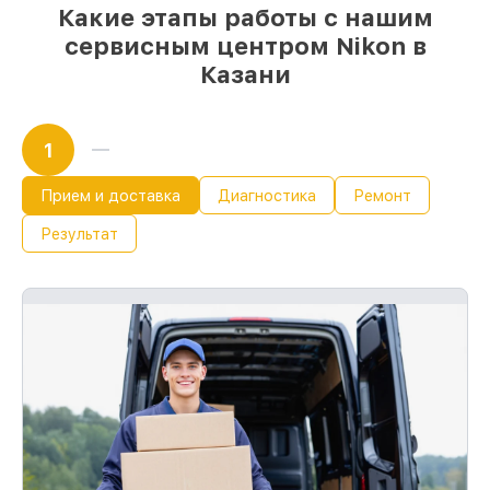
Какие этапы работы с нашим
сервисным центром Nikon в
Казани
1
Прием и доставка
Диагностика
Ремонт
Результат