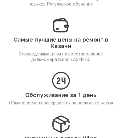
навыков
Регулярное обучение
Самые лучшие цены на ремонт в
Казани
Справедливые цены на восстановление
дальномера Nikon LASER 50
Обслуживание за 1 день
Обычно ремонт завершается за несколько часов