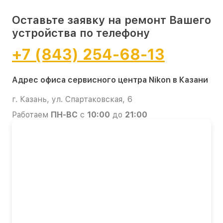
Оставьте заявку на ремонт Вашего
устройства по телефону
+7 (843) 254-68-13
Адрес офиса сервисного центра Nikon в Казани
г. Казань, ул. Спартаковская, 6
Работаем
ПН-ВС
с
10:00
до
21:00