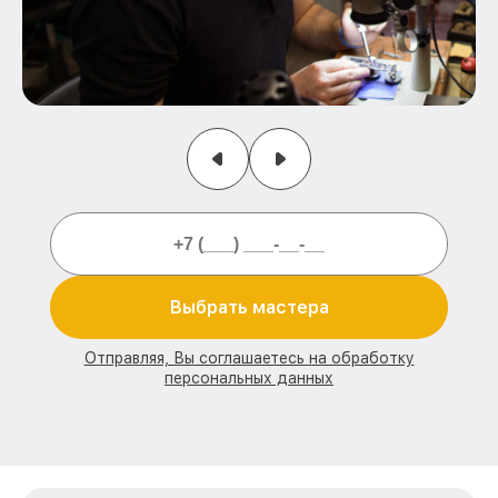
Выбрать мастера
Отправляя, Вы соглашаетесь на обработку
персональных данных