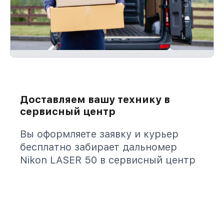
Доставляем вашу технику в
сервисный центр
Вы оформляете заявку и курьер
бесплатно забирает дальномер
Nikon LASER 50 в сервисный центр