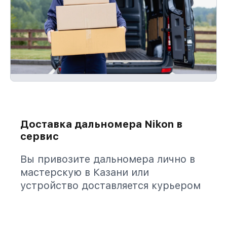
Доставка дальномера Nikon в
сервис
Вы привозите дальномера лично в
мастерскую в Казани или
устройство доставляется курьером