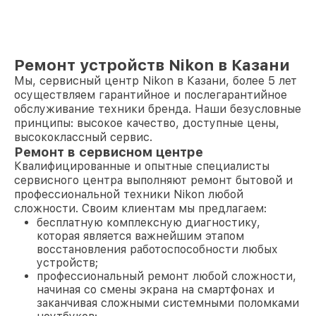
Ремонт устройств Nikon в Казани
Мы, сервисный центр Nikon в Казани, более 5 лет
осуществляем гарантийное и послегарантийное
обслуживание техники бренда. Наши безусловные
принципы: высокое качество, доступные цены,
высококлассный сервис.
Ремонт в сервисном центре
Квалифицированные и опытные специалисты
сервисного центра выполняют ремонт бытовой и
профессиональной техники Nikon любой
сложности. Своим клиентам мы предлагаем:
бесплатную комплексную диагностику,
которая является важнейшим этапом
восстановления работоспособности любых
устройств;
профессиональный ремонт любой сложности,
начиная со смены экрана на смартфонах и
заканчивая сложными системными поломками