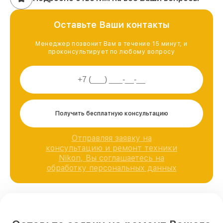
Оставьте Ваши контакты
Менеджер позвонит Вам в течение 15 минут, и
проконсультирует по любому вопросу
Получить бесплатную консультацию
Отправляя заявку на
консультацию и ремонт техники
Nikon, Вы соглашаетесь на
обработку персональных данных