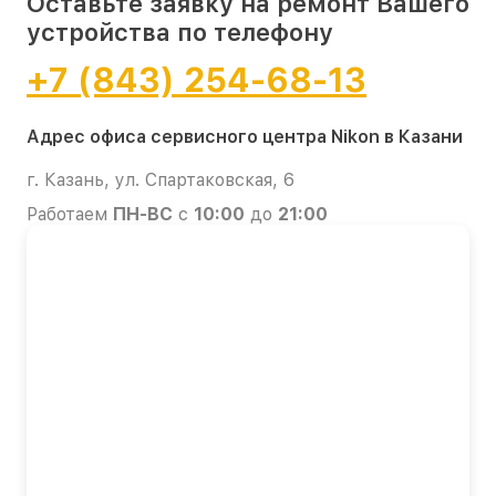
Оставьте заявку на ремонт Вашего
устройства по телефону
+7 (843) 254-68-13
Адрес офиса сервисного центра Nikon в Казани
г. Казань, ул. Спартаковская, 6
Работаем
ПН-ВС
с
10:00
до
21:00