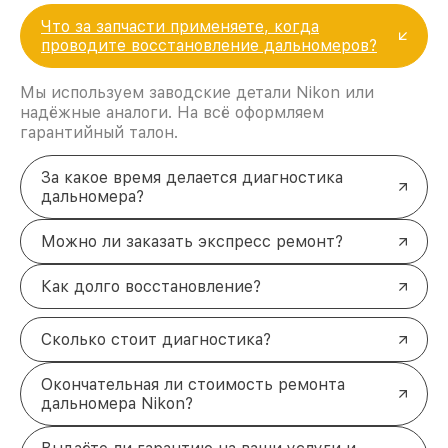
Что за запчасти применяете, когда
проводите восстановление дальномеров?
Мы используем заводские детали Nikon или
надёжные аналоги. На всё оформляем
гарантийный талон.
За какое время делается диагностика
дальномера?
Можно ли заказать экспресс ремонт?
Как долго восстановление?
Сколько стоит диагностика?
Окончательная ли стоимость ремонта
дальномера Nikon?