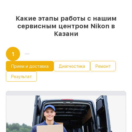
начинает работу сразу
Какие этапы работы с нашим
сервисным центром Nikon в
Казани
1
Прием и доставка
Диагностика
Ремонт
Результат