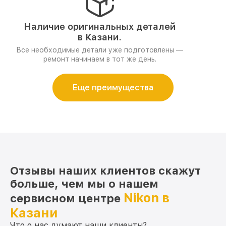
Наличие оригинальных деталей
в Казани.
Все необходимые детали уже подготовлены —
ремонт начинаем в тот же день.
Еще преимущества
Отзывы наших клиентов скажут
больше, чем мы о нашем
Nikon в
сервисном центре
Казани
Что о нас думают наши клиенты?