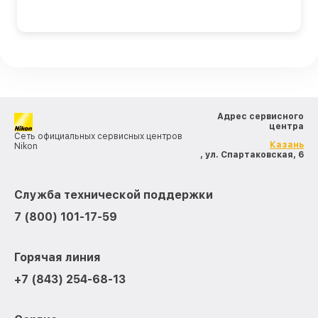
Адрес сервисного
центра
Сеть официальных сервисных центров
Казань
Nikon
, ул. Спартаковская, 6
Служба технической поддержки
7 (800) 101-17-59
Горячая линия
+7 (843) 254-68-13