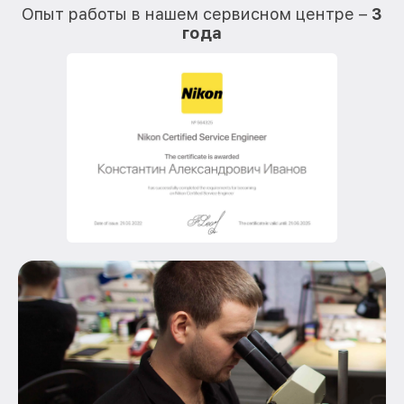
Опыт работы в нашем сервисном центре –
3
года