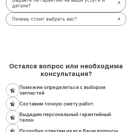
Выдаёте ли гарантию на ваши услуги и
детали?
Почему стоит выбрать вас?
Остался вопрос или необходима
консультация?
Поможем определиться с выбором
запчастей
Составим точную смету работ
Выдадим персональный гарантийный
талон
Подробно ответим на все Ваши вопросы