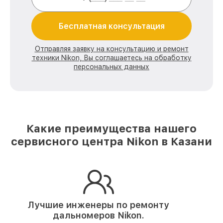
Бесплатная консультация
Отправляя заявку на консультацию и ремонт
техники Nikon, Вы соглашаетесь на обработку
персональных данных
Какие преимущества нашего
сервисного центра Nikon в Казани
Лучшие инженеры по ремонту
дальномеров Nikon.