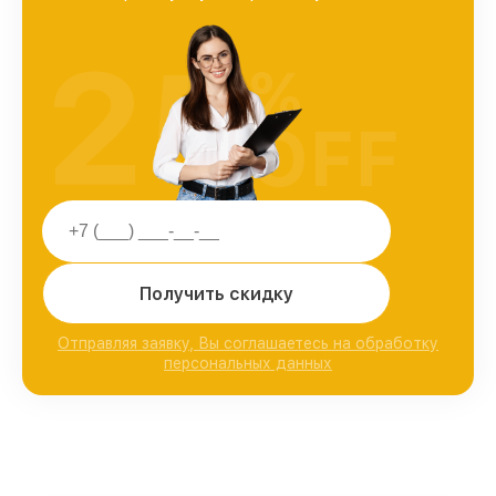
25
%
OFF
Получить скидку
Отправляя заявку, Вы соглашаетесь на обработку
персональных данных