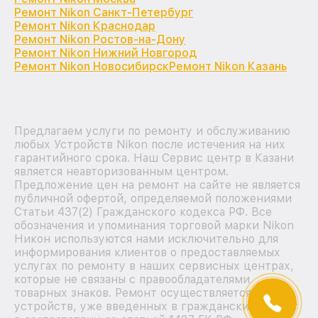
Ремонт Nikon Санкт-Петербург
Ремонт Nikon Краснодар
Ремонт Nikon Ростов-на-Дону
Ремонт Nikon Нижний Новгород
Ремонт Nikon Новосибирск
Ремонт Nikon Казань
Предлагаем услуги по ремонту и обслуживанию
любых Устройств Nikon после истечения на них
гарантийного срока. Наш Сервис центр в Казани
является неавторизованным центром.
Предложение цен на ремонт на сайте не является
публичной офертой, определяемой положениями
Статьи 437(2) Гражданского кодекса РФ. Все
обозначения и упоминания торговой марки Nikon
Никон используются нами исключительно для
информирования клиентов о предоставляемых
услугах по ремонту в наших сервисных центрах,
которые не связаны с правообладателями
товарных знаков. Ремонт осуществляется для
устройств, уже введенных в гражданский оборот