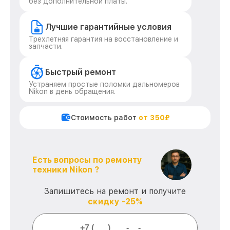
без дополнительной платы.
Лучшие гарантийные условия
Трехлетняя гарантия на восстановление и
запчасти.
Быстрый ремонт
Устраняем простые поломки дальномеров
Nikon в день обращения.
Стоимость работ
от 350₽
Есть вопросы по ремонту
техники Nikon ?
Запишитесь на ремонт и получите
скидку -25%