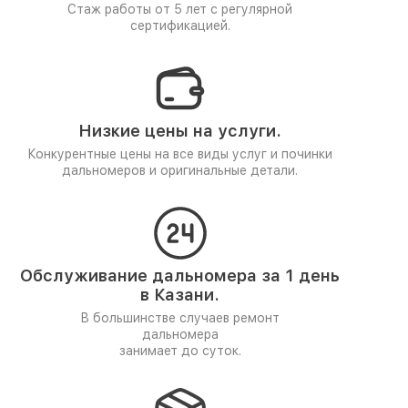
Стаж работы от 5 лет
с регулярной
сертификацией.
Низкие цены на услуги.
Конкурентные цены на все виды услуг и починки
дальномеров и оригинальные детали.
Обслуживание дальномера за 1 день
в Казани.
В большинстве случаев ремонт
дальномера
занимает до суток.