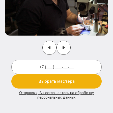
Выбрать мастера
Отправляя, Вы соглашаетесь на обработку
персональных данных