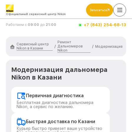
Записаться
Официальный сервисный центр Nikon
+7 (843) 254-68-13
Работаем с
09:00
до
21:00
Ремонт
Сервисный центр
Дальномеров
/
/
Модернизация
Nikon в Казани
Nikon
Модернизация дальномера
Nikon в Казани
Первичная диагностика
Бесплатная диагностика дальномера
Nikon, а сервис по желанию.
Быстрая доставка по Казани
Курьер быстро привезет ваше устройство