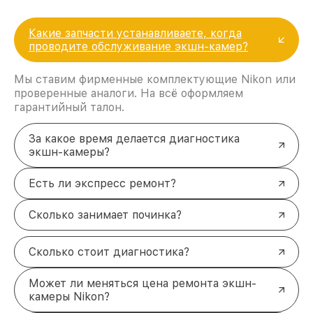
Какие запчасти устанавливаете, когда
проводите обслуживание экшн-камер?
Мы ставим фирменные комплектующие Nikon или
проверенные аналоги. На всё оформляем
гарантийный талон.
За какое время делается диагностика
экшн-камеры?
Есть ли экспресс ремонт?
Сколько занимает починка?
Сколько стоит диагностика?
Может ли меняться цена ремонта экшн-
камеры Nikon?