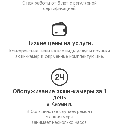
Стаж работы от 5 лет
с регулярной
сертификацией.
Низкие цены на услуги.
Конкурентные цены на все виды услуг и починки
экшн-камер и фирменные комплектующие.
Обслуживание экшн-камеры за 1
день
в Казани.
В большинстве случаев ремонт
экшн-камеры
занимает несколько часов.