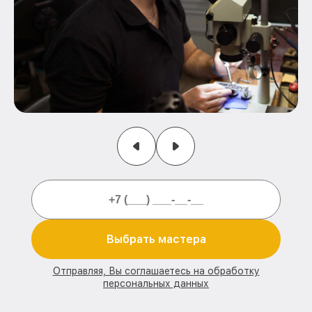
Выбрать мастера
Отправляя, Вы соглашаетесь на обработку
персональных данных