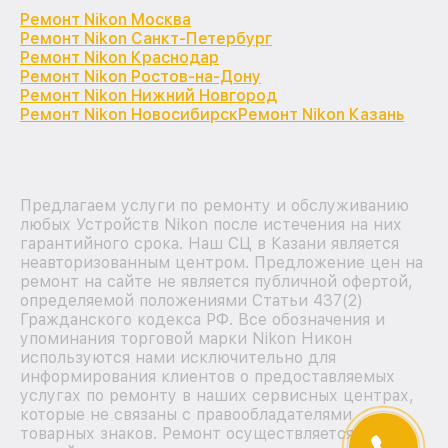
Ремонт Nikon Москва
Ремонт Nikon Санкт-Петербург
Ремонт Nikon Краснодар
Ремонт Nikon Ростов-на-Дону
Ремонт Nikon Нижний Новгород
Ремонт Nikon Новосибирск
Ремонт Nikon Казань
Предлагаем услуги по ремонту и обслуживанию
любых Устройств Nikon после истечения на них
гарантийного срока. Наш СЦ в Казани является
неавторизованным центром. Предложение цен на
ремонт на сайте не является публичной офертой,
определяемой положениями Статьи 437(2)
Гражданского кодекса РФ. Все обозначения и
упоминания торговой марки Nikon Никон
используются нами исключительно для
информирования клиентов о предоставляемых
услугах по ремонту в наших сервисных центрах,
которые не связаны с правообладателями
товарных знаков. Ремонт осуществляется для