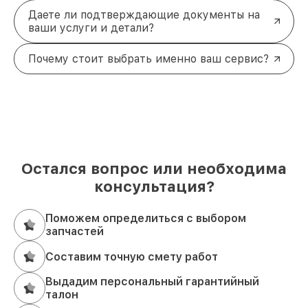
Даете ли подтверждающие документы на
ваши услуги и детали?
Почему стоит выбрать именно ваш сервис?
Остался вопрос или необходима
консультация?
Поможем определиться с выбором
запчастей
Составим точную смету работ
Выдадим персональный гарантийный
талон