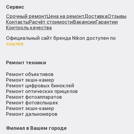
Сервис
Срочный ремонт
Цена на ремонт
Доставка
Отзывы
Контакты
Расчёт стоимости
Вакансии
Гарантии
Контроль качества
Официальный сайт бренда Nikon доступен по
ссылке
Ремонт техники
Ремонт объективов
Ремонт экшн-камер
Ремонт цифровых биноклей
Ремонт оптических прицелов
Ремонт фотоаппаратов
Ремонт фотовспышек
Ремонт экшн-камер
Ремонт дальномеров
Филиал в Вашем городе