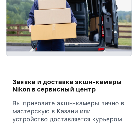
Заявка и доставка экшн-камеры
Nikon в сервисный центр
Вы привозите экшн-камеры лично в
мастерскую в Казани или
устройство доставляется курьером