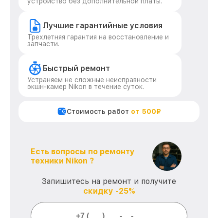
устройство без дополнительной платы.
Лучшие гарантийные условия
Трехлетняя гарантия на восстановление и
запчасти.
Быстрый ремонт
Устраняем не сложные неисправности
экшн-камер Nikon в течение суток.
Стоимость работ
от 500₽
Есть вопросы по ремонту
техники Nikon ?
Запишитесь на ремонт и получите
скидку -25%