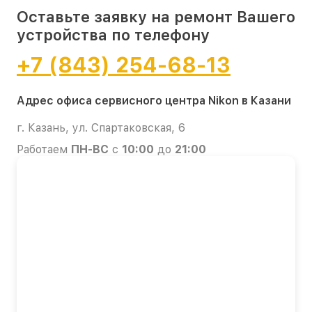
Оставьте заявку на ремонт Вашего
устройства по телефону
+7 (843) 254-68-13
Адрес офиса сервисного центра Nikon в Казани
г. Казань, ул. Спартаковская, 6
Работаем
ПН-ВС
с
10:00
до
21:00