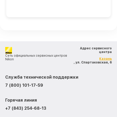
Адрес сервисного
центра
Сеть официальных сервисных центров
Казань
Nikon
, ул. Спартаковская, 6
Служба технической поддержки
7 (800) 101-17-59
Горячая линия
+7 (843) 254-68-13