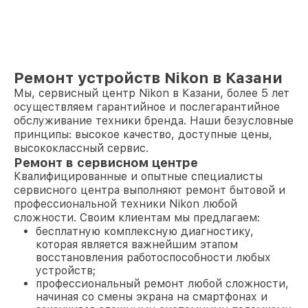
Ремонт устройств Nikon в Казани
Мы, сервисный центр Nikon в Казани, более 5 лет
осуществляем гарантийное и послегарантийное
обслуживание техники бренда. Наши безусловные
принципы: высокое качество, доступные цены,
высококлассный сервис.
Ремонт в сервисном центре
Квалифицированные и опытные специалисты
сервисного центра выполняют ремонт бытовой и
профессиональной техники Nikon любой
сложности. Своим клиентам мы предлагаем:
бесплатную комплексную диагностику,
которая является важнейшим этапом
восстановления работоспособности любых
устройств;
профессиональный ремонт любой сложности,
начиная со смены экрана на смартфонах и