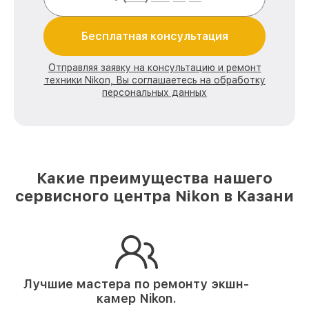
Бесплатная консультация
Отправляя заявку на консультацию и ремонт
техники Nikon, Вы соглашаетесь на обработку
персональных данных
Какие преимущества нашего
сервисного центра Nikon в Казани
Лучшие мастера по ремонту
экшн-
камер Nikon.