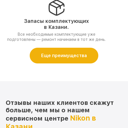
Запасы комплектующих
в Казани.
Все необходимые комплектующие уже
подготовлены — ремонт начинаем в тот же день.
Еще преимущества
Отзывы наших клиентов скажут
больше, чем мы о нашем
Nikon в
сервисном центре
Казани