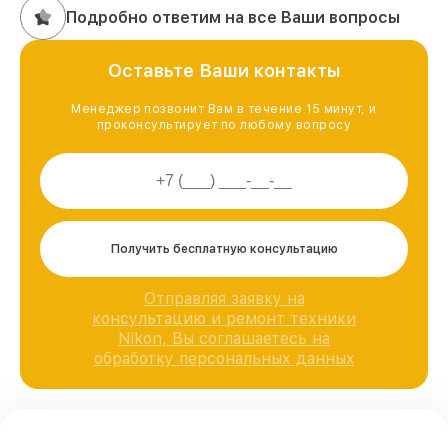
Подробно ответим на все Ваши вопросы
Оставьте Ваши контакты
Менеджер позвонит Вам в течение 15 минут, и
проконсультирует по любому вопросу
Получить бесплатную консультацию
Отправляя заявку на
консультацию и ремонт техники
Nikon, Вы соглашаетесь на
обработку персональных данных