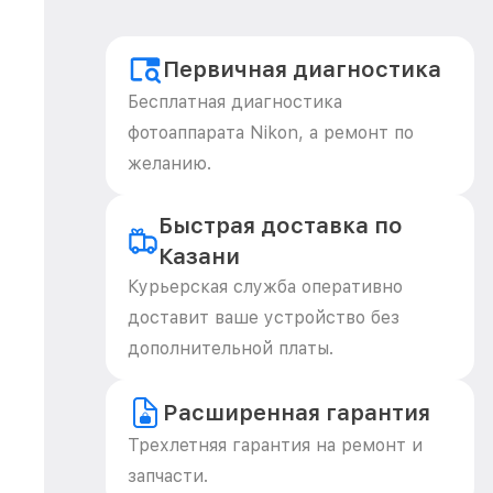
Первичная диагностика
Бесплатная диагностика
фотоаппарата Nikon, а ремонт по
желанию.
Быстрая доставка по
Казани
Курьерская служба оперативно
доставит ваше устройство без
дополнительной платы.
Расширенная гарантия
Трехлетняя гарантия на ремонт и
запчасти.