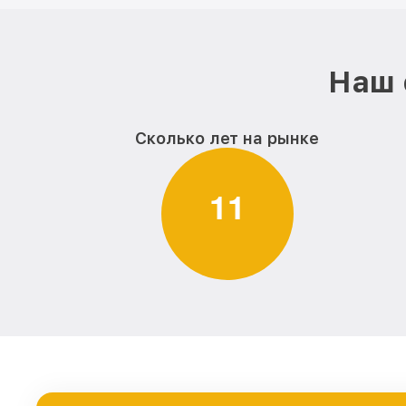
Наш 
Сколько лет на рынке
1
1