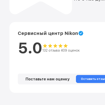
Сервисный центр Nikon
5.0
132 отзыва 409 оценок
Поставьте нам оценку
Оставить отзы