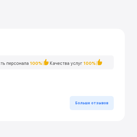
ть персонала
100%
Качества услуг
100%
Больше отзывов