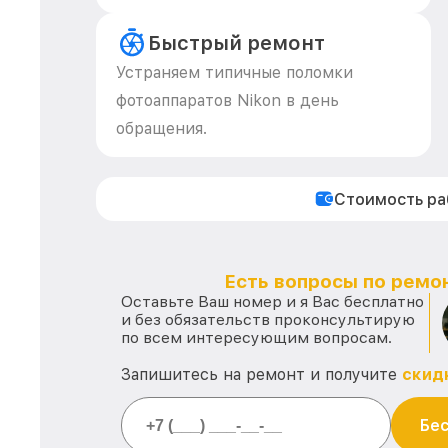
Быстрый ремонт
Устраняем типичные поломки
фотоаппаратов Nikon в день
обращения.
Стоимость р
Есть вопросы по ремон
Оставьте Ваш номер и я Вас бесплатно
и без обязательств проконсультирую
по всем интересующим вопросам.
Запишитесь на ремонт и получите
скид
Бес