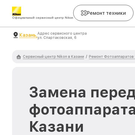
Ремонт техники
Официальный сервисный центр Nikon
Адрес сервисного центра
Казань,
ул. Спартаковская, 6
Сервисный центр Nikon в Казани
Ремонт Фотоаппаратов 
/
Замена перед
фотоаппарата
Казани