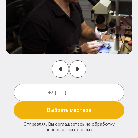
Выбрать мастера
Отправляя, Вы соглашаетесь на обработку
персональных данных