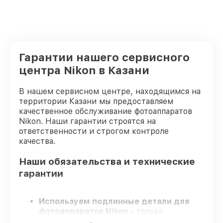
Гарантии нашего сервисного
центра Nikon в Казани
В нашем сервисном центре, находящимся на
территории Казани мы предоставляем
качественное обслуживание фотоаппаратов
Nikon. Наши гарантии строятся на
ответственности и строгом контроле
качества.
Наши обязательства и технические
гарантии
Используем подлинные детали для
фотоаппаратов Nikon
– только
оригинальные запчасти для вашей