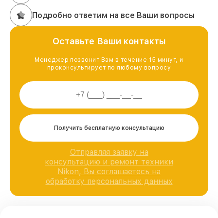
Подробно ответим на все Ваши вопросы
Оставьте Ваши контакты
Менеджер позвонит Вам в течение 15 минут, и
проконсультирует по любому вопросу
Получить бесплатную консультацию
Отправляя заявку на
консультацию и ремонт техники
Nikon, Вы соглашаетесь на
обработку персональных данных