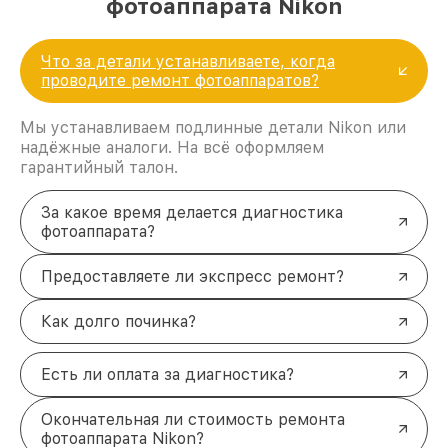
фотоаппарата Nikon
Что за детали устанавливаете, когда
проводите ремонт фотоаппаратов?
Мы устанавливаем подлинные детали Nikon или
надёжные аналоги. На всё оформляем
гарантийный талон.
За какое время делается диагностика
фотоаппарата?
Предоставляете ли экспресс ремонт?
Как долго починка?
Есть ли оплата за диагностика?
Окончательная ли стоимость ремонта
фотоаппарата Nikon?