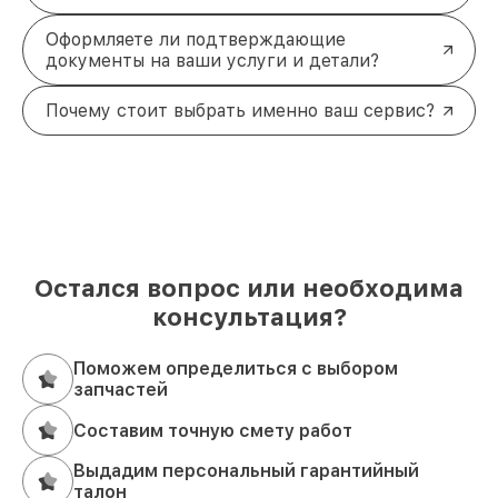
Оформляете ли подтверждающие
документы на ваши услуги и детали?
Почему стоит выбрать именно ваш сервис?
Остался вопрос или необходима
консультация?
Поможем определиться с выбором
запчастей
Составим точную смету работ
Выдадим персональный гарантийный
талон