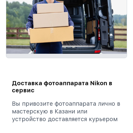
Доставка фотоаппарата Nikon в
сервис
Вы привозите фотоаппарата лично в
мастерскую в Казани или
устройство доставляется курьером