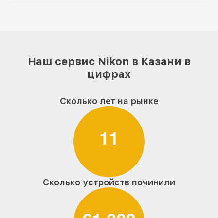
Наш сервис Nikon в Казани в
цифрах
Сколько лет на рынке
1
1
Сколько устройств починили