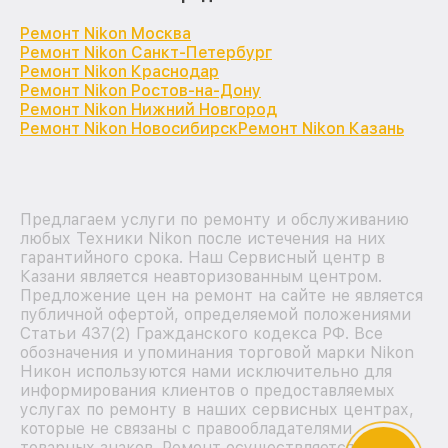
Ремонт Nikon Москва
Ремонт Nikon Санкт-Петербург
Ремонт Nikon Краснодар
Ремонт Nikon Ростов-на-Дону
Ремонт Nikon Нижний Новгород
Ремонт Nikon Новосибирск
Ремонт Nikon Казань
Предлагаем услуги по ремонту и обслуживанию
любых Техники Nikon после истечения на них
гарантийного срока. Наш Сервисный центр в
Казани является неавторизованным центром.
Предложение цен на ремонт на сайте не является
публичной офертой, определяемой положениями
Статьи 437(2) Гражданского кодекса РФ. Все
обозначения и упоминания торговой марки Nikon
Никон используются нами исключительно для
информирования клиентов о предоставляемых
услугах по ремонту в наших сервисных центрах,
которые не связаны с правообладателями
товарных знаков. Ремонт осуществляется для