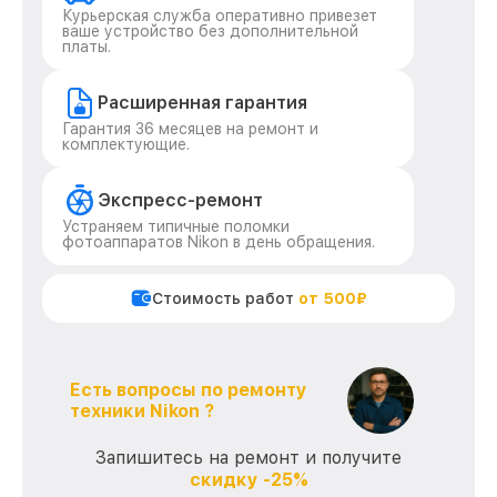
Курьерская служба оперативно привезет
ваше устройство без дополнительной
платы.
Расширенная гарантия
Гарантия 36 месяцев на ремонт и
комплектующие.
Экспресс-ремонт
Устраняем типичные поломки
фотоаппаратов Nikon в день обращения.
Стоимость работ
от 500₽
Есть вопросы по ремонту
техники Nikon ?
Запишитесь на ремонт и получите
скидку -25%