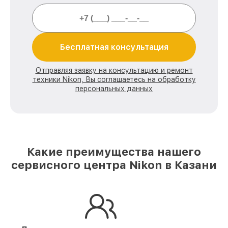
Бесплатная консультация
Отправляя заявку на консультацию и ремонт
техники Nikon, Вы соглашаетесь на обработку
персональных данных
Какие преимущества нашего
сервисного центра Nikon в Казани