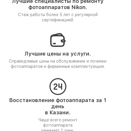
Лучшие специалисты по ремонту
фотоаппаратов Nikon.
Стаж работы более 5 лет
с регулярной
сертификацией.
Лучшие цены на услуги.
Справедливые цены на обслуживание и починки
фотоаппаратов и фирменные комплектующие.
Восстановление фотоаппарата за 1
день
в Казани.
Чаще всего ремонт
фотоаппарата
занимает 1 день.