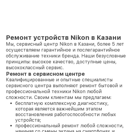
Ремонт устройств Nikon в Казани
Мы, сервисный центр Nikon в Казани, более 5 лет
осуществляем гарантийное и послегарантийное
обслуживание техники бренда. Наши безусловные
принципы: высокое качество, доступные цены,
высококлассный сервис.
Ремонт в сервисном центре
Квалифицированные и опытные специалисты
сервисного центра выполняют ремонт бытовой и
профессиональной техники Nikon любой
сложности. Своим клиентам мы предлагаем:
бесплатную комплексную диагностику,
которая является важнейшим этапом
восстановления работоспособности любых
устройств;
профессиональный ремонт любой сложности,
начиная со смены экрана на смартфонах и