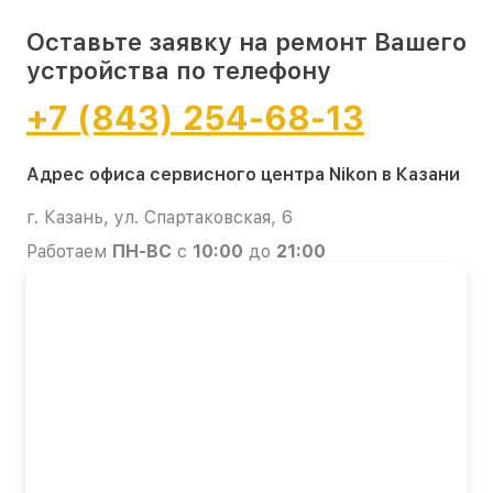
Оставьте заявку на ремонт Вашего
устройства по телефону
+7 (843) 254-68-13
Адрес офиса сервисного центра Nikon в Казани
г. Казань, ул. Спартаковская, 6
Работаем
ПН-ВС
с
10:00
до
21:00