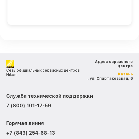
Адрес сервисного
центра
Сеть официальных сервисных центров
Казань
Nikon
, ул. Спартаковская, 6
Служба технической поддержки
7 (800) 101-17-59
Горячая линия
+7 (843) 254-68-13