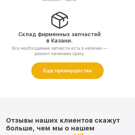
Склад фирменных запчастей
в Казани.
Все необходимые запчасти есть в наличии —
ремонт начинаем сразу.
Еще преимущества
Отзывы наших клиентов скажут
больше, чем мы о нашем