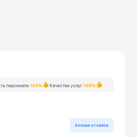
ть персонала
100%
Качества услуг
100%
Больше отзывов