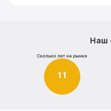
Наш 
Сколько лет на рынке
1
1