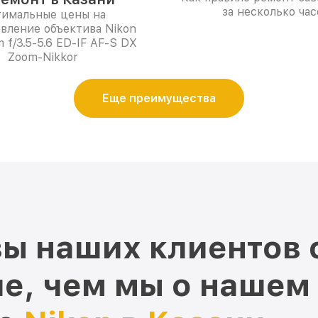
за несколько час
имальные цены на
вление объектива Nikon
 f/3.5-5.6 ED-IF AF-S DX
Zoom-Nikkor
Еще преимущества
ы наших клиентов 
е, чем мы о нашем