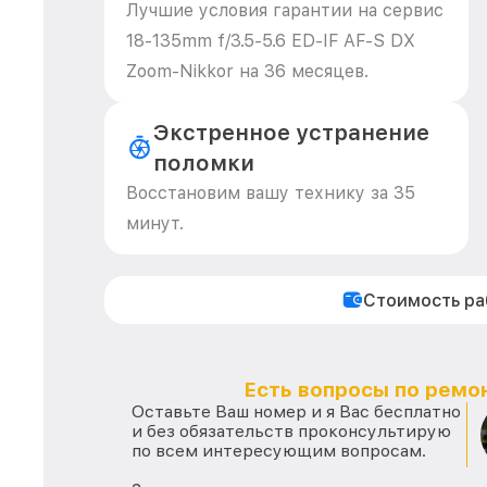
Лучшие условия гарантии на сервис
18-135mm f/3.5-5.6 ED-IF AF-S DX
Zoom-Nikkor на 36 месяцев.
Экстренное устранение
поломки
Восстановим вашу технику за 35
минут.
Стоимость р
Есть вопросы по ремон
Оставьте Ваш номер и я Вас бесплатно
и без обязательств проконсультирую
по всем интересующим вопросам.