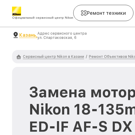
Ремонт техники
Официальный сервисный центр Nikon
Адрес сервисного центра
Казань,
ул. Спартаковская, 6
Сервисный центр Nikon в Казани
Ремонт Объективов Nik
/
Замена мотор
Nikon 18-135m
ED-IF AF-S DX