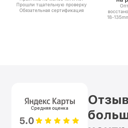
Прошли тщательную проверку
Опт
Обязательная сертификация
восстано
18-135mm
Отзыв
Средняя оценка
больш
5.0