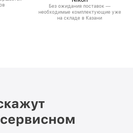
ов
Без ожидания поставок —
необходимые комплектующие уже
на складе в Казани
скажут
 сервисном