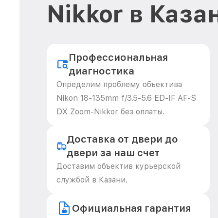
Nikkor в Каза
Профессиональная
диагностика
Определим проблему объектива
Nikon 18-135mm f/3.5-5.6 ED-IF AF-S
DX Zoom-Nikkor без оплаты.
Доставка от двери до
двери за наш счет
Доставим объектив курьерской
службой в Казани.
Официальная гарантия