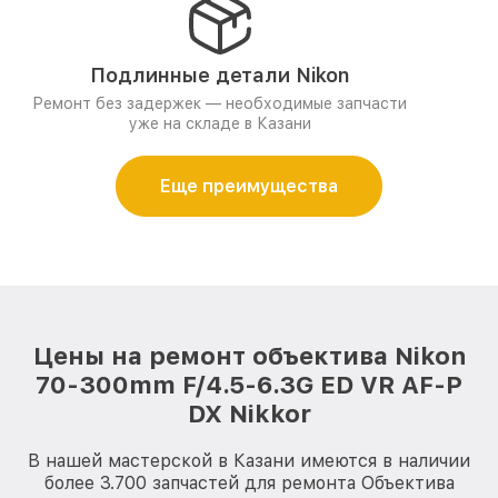
Подлинные детали Nikon
Ремонт без задержек — необходимые запчасти
уже на складе в Казани
Еще преимущества
Цены на ремонт объектива Nikon
70-300mm F/4.5-6.3G ED VR AF-P
DX Nikkor
В нашей мастерской в Казани имеются в наличии
более 3.700 запчастей для ремонта Объектива