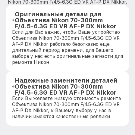
Nikon 70-300mm F/4.5-6.3G ED VR AF-P DX Nikkor.
Оригинальные детали для
Объектива Nikon 70-300mm
F/4.5-6.3G ED VR AF-P DX Nikkor
Если для Вас важно, чтобы Ваше устройство
Объектива Nikon 70-300mm F/4.5-6.3G ED VR
AF-P DX Nikkor работало безотказно еще
длительный период времени, для Вашего
выбора у нас есть оригинальные запчасти для
ремонта Никон
Надежные заменители деталей
Объектива Nikon 70-300mm
F/4.5-6.3G ED VR AF-P DX Nikkor
Если Вы желаете низкую стоимость ремонта
Объектива Nikon 70-300mm F/4.5-6.3G ED VR
AF-P DX Nikkor, к Вашему выбору у нас в
наличии имеются качественные реплики