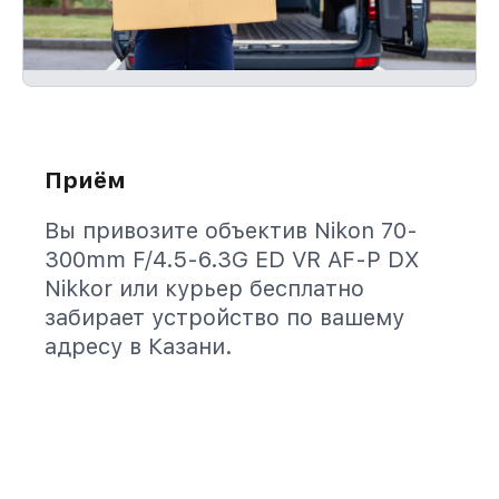
Приём
Вы привозите объектив Nikon 70-
300mm F/4.5-6.3G ED VR AF-P DX
Nikkor или курьер бесплатно
забирает устройство по вашему
адресу в Казани.