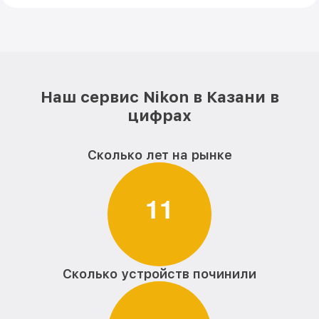
Наш сервис Nikon в Казани в
цифрах
Сколько лет на рынке
1
1
Сколько устройств починили