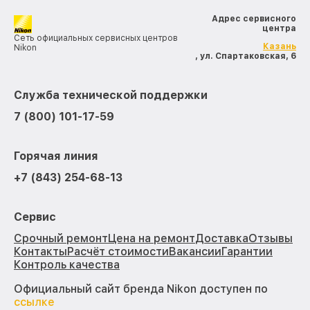
Адрес сервисного
центра
Сеть официальных сервисных центров
Казань
Nikon
, ул. Спартаковская, 6
Служба технической поддержки
7 (800) 101-17-59
Горячая линия
+7 (843) 254-68-13
Сервис
Срочный ремонт
Цена на ремонт
Доставка
Отзывы
Контакты
Расчёт стоимости
Вакансии
Гарантии
Контроль качества
Официальный сайт бренда Nikon доступен по
ссылке