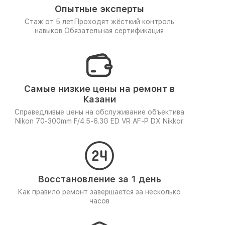
Опытные эксперты
Стаж от 5 лет
Проходят жёсткий контроль
навыков
Обязательная сертификация
Самые низкие цены на ремонт в
Казани
Справедливые цены на обслуживание объектива
Nikon 70-300mm F/4.5-6.3G ED VR AF-P DX Nikkor
Восстановление за 1 день
Как правило ремонт завершается за несколько
часов