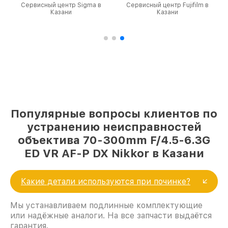
Сервисный центр Sigma в
Сервисный центр Fujifilm в
Казани
Казани
Популярные вопросы клиентов по
устранению неисправностей
объектива 70-300mm F/4.5-6.3G
ED VR AF-P DX Nikkor в Казани
Какие детали используются при починке?
Мы устанавливаем подлинные комплектующие
или надёжные аналоги. На все запчасти выдаётся
гарантия.