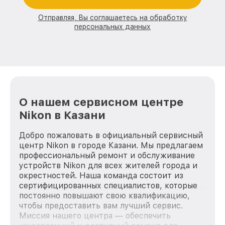
Отправляя, Вы соглашаетесь на обработку
персональных данных
О нашем сервисном центре
Nikon в Казани
Добро пожаловать в официальный сервисный
центр Nikon в городе Казани. Мы предлагаем
профессиональный ремонт и обслуживание
устройств Nikon для всех жителей города и
окрестностей. Наша команда состоит из
сертифицированных специалистов, которые
постоянно повышают свою квалификацию,
чтобы предоставить вам лучший сервис.
Миссия нашего центра — обеспечить