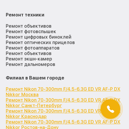
Ремонт техники
Ремонт объективов
Ремонт фотовспышек
Ремонт цифровых биноклей
Ремонт оптических прицелов
Ремонт фотоаппаратов
Ремонт объективов
Ремонт экшн-камер
Ремонт дальномеров
Филиал в Вашем городе
Ремонт Nikon 70-300mm F/4.5-6.3G ED VR AF-P DX
Nikkor Москва
Ремонт Nikon 70-300mm F/4.5-6.3G ED VR AF-P DX
Nikkor Санкт-Петербург
Ремонт Nikon 70-300mm F/4.5-6.3G ED VR AF-P DX
Nikkor Краснодар
Ремонт Nikon 70-300mm F/4.5-6.3G ED VR AF-P DX
Nikkor Ростов-на-Дону