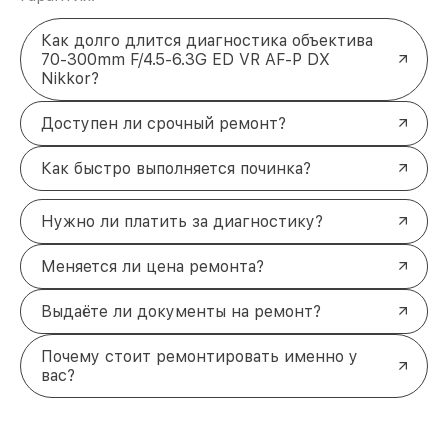
Как долго длится диагностика объектива
70-300mm F/4.5-6.3G ED VR AF-P DX
Nikkor?
Доступен ли срочный ремонт?
Как быстро выполняется починка?
Нужно ли платить за диагностику?
Меняется ли цена ремонта?
Выдаёте ли документы на ремонт?
Почему стоит ремонтировать именно у
вас?