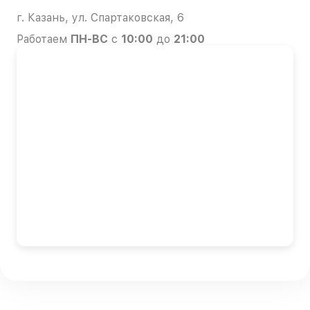
г. Казань, ул. Спартаковская, 6
Работаем
ПН-ВС
с
10:00
до
21:00