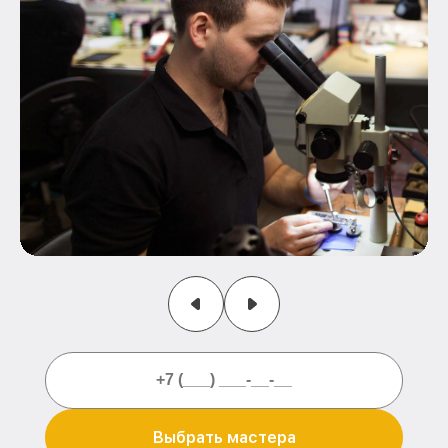
Выбрать мастера