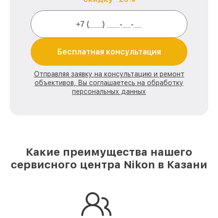
Бесплатная консультация
Отправляя заявку на консультацию и ремонт
объективов, Вы соглашаетесь на обработку
персональных данных
Какие преимущества нашего
сервисного центра Nikon в Казани