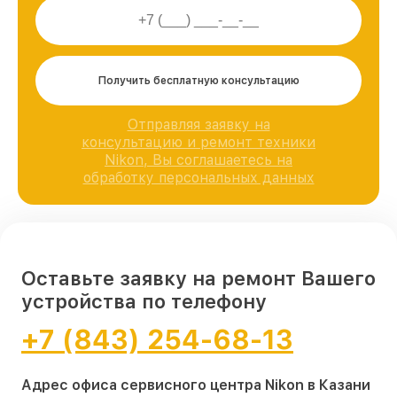
Получить бесплатную консультацию
Отправляя заявку на
консультацию и ремонт техники
Nikon, Вы соглашаетесь на
обработку персональных данных
Оставьте заявку на ремонт Вашего
устройства по телефону
+7 (843) 254-68-13
Адрес офиса сервисного центра Nikon в Казани