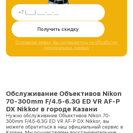
Получить скидку
Отправляя заявку, Вы соглашаетесь на обработку
персональных данных
Обслуживание Объективов Nikon
70-300mm F/4.5-6.3G ED VR AF-P
DX Nikkor в городе Казани
Нужно обслуживание Объективов Nikon 70-
300mm F/4.5-6.3G ED VR AF-P DX Nikkor, вы
можете обратиться в наш официальный сервис в
Казани. Мы осуществляем восстановительные