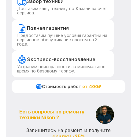
Забор техники
Доставим вашу технику по Казани за счет
сервиса.
Полная гарантия
Предоставим лучшие условия гарантии на
сервисное обслуживание сроком на 3
года.
Экспресс-восстановление
Устраним неисправности за минимальное
время по базовому тарифу.
Стоимость работ
от 400₽
Есть вопросы по ремонту
техники Nikon ?
Запишитесь на ремонт и получите
скидку -25%