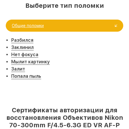
Выберите тип поломки
Общие поломки
Разбился
Заклинил
Нет фокуса
Мылит картинку
Залит
Попала пыль
Сертификаты авторизации для
восстановления Объективов Nikon
70-300mm F/4.5-6.3G ED VR AF-P