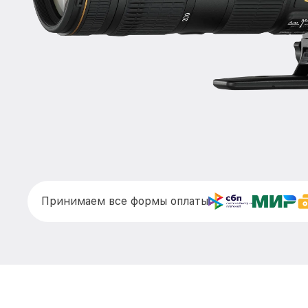
Принимаем все формы оплаты