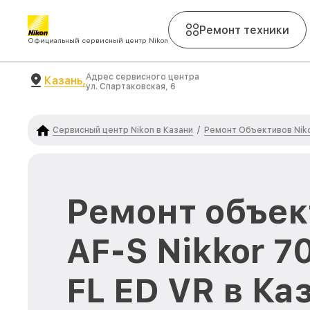
Ремонт техники
Официальный сервисный центр Nikon
Адрес сервисного центра
Казань,
ул. Спартаковская, 6
Сервисный центр Nikon в Казани
Ремонт Объективов Nik
/
Ремонт объек
AF-S Nikkor 7
FL ED VR в Ка