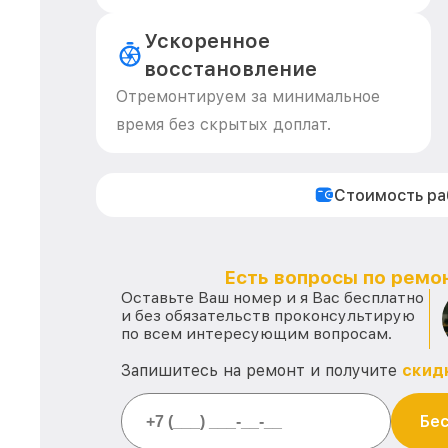
Ускоренное
восстановление
Отремонтируем за минимальное
время без скрытых доплат.
Стоимость р
Есть вопросы по ремон
Оставьте Ваш номер и я Вас бесплатно
и без обязательств проконсультирую
по всем интересующим вопросам.
Запишитесь на ремонт и получите
скид
Бес