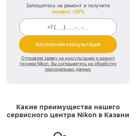
Запишитесь на ремонт и получите
скидку -25%
Бесплатная консультация
Отправляя заявку на консультацию и ремонт
техники Nikon, Вы соглашаетесь на обработку
персональных данных
Какие преимущества нашего
сервисного центра Nikon в Казани