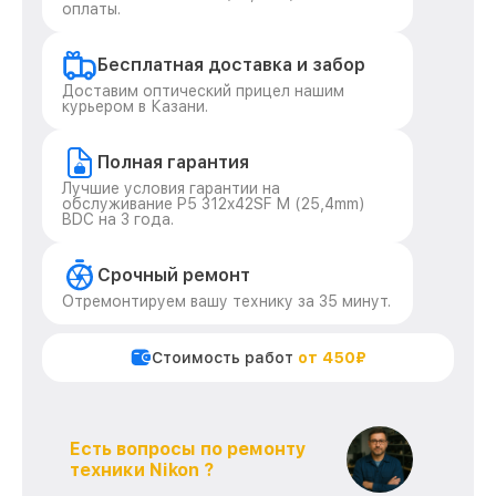
оплаты.
Бесплатная доставка и забор
Доставим оптический прицел нашим
курьером в Казани.
Полная гарантия
Лучшие условия гарантии на
обслуживание P5 312x42SF M (25,4mm)
BDC на 3 года.
Срочный ремонт
Отремонтируем вашу технику за 35 минут.
Стоимость работ
от 450₽
Есть вопросы по ремонту
техники Nikon ?