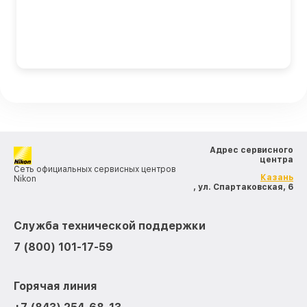
Адрес сервисного
центра
Сеть официальных сервисных центров
Казань
Nikon
, ул. Спартаковская, 6
Служба технической поддержки
7 (800) 101-17-59
Горячая линия